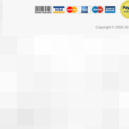
Copyright © 2006-201